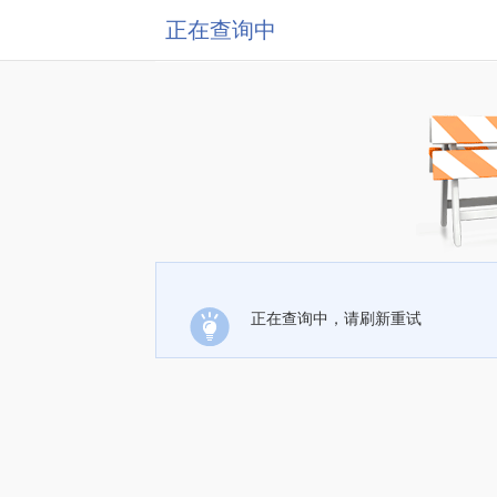
正在查询中
正在查询中，请刷新重试